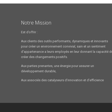
Notre Mission
Est d’offrir :
Aux clients des outils performants, dynamiques et innovants
pour créer un environnement convivial, sain et un sentiment
d'appartenance a leurs employés en leur donnant la capacité d
créer des changements positifs.
Aux parties prenantes, une énergie pour assurer un
développement durable,
Aux associés des catalyseurs d'innovation et d'efficience