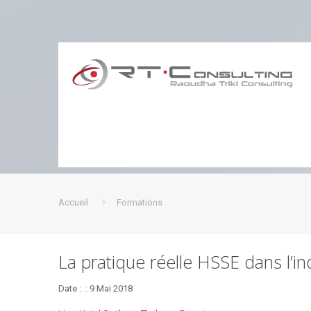
Accueil
Formations
La pratique réelle HSSE dans l’in
Date : : 9 Mai 2018