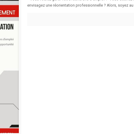
envisagez une réorientation professionnelle ? Alors, soyez au