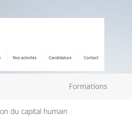
e
Nos activités
Candidature
Contact
Formations
tion du capital humain