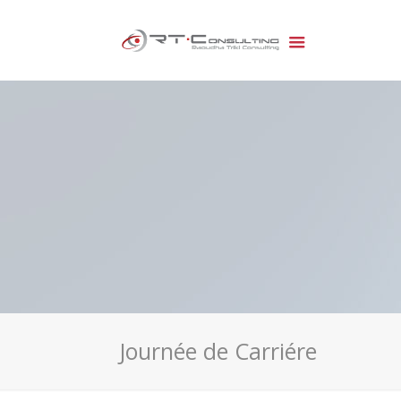
Journée de Carriére