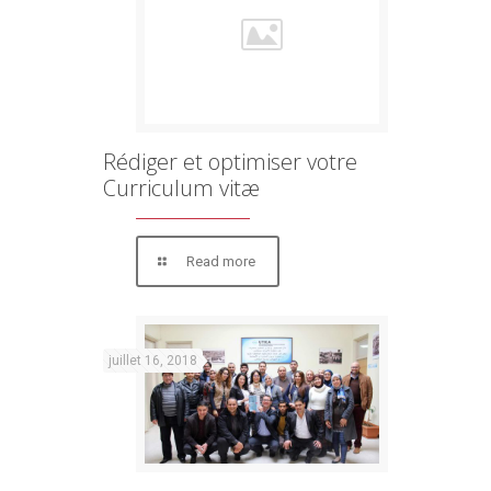
Rédiger et optimiser votre
Curriculum vitæ
Read more
juillet 16, 2018