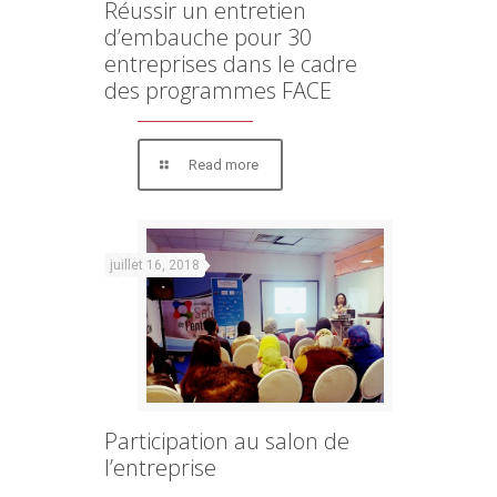
Réussir un entretien
d’embauche pour 30
entreprises dans le cadre
des programmes FACE
Read more
juillet 16, 2018
Participation au salon de
l’entreprise