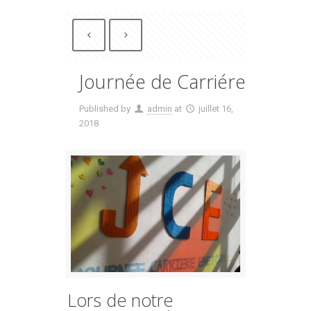
Journée de Carriére
Published by
admin
at
juillet 16,
2018
Lors de notre