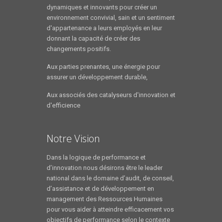
dynamiques et innovants pour créer un
environnement convivial, sain et un sentiment
d'appartenance a leurs employés en leur
donnant la capacité de créer des
changements positifs.
Aux parties prenantes, une énergie pour
assurer un développement durable,
Aux associés des catalyseurs d'innovation et
d'efficience
Notre Vision
Dans la logique de performance et
d’innovation nous désirons être le leader
national dans le domaine d’audit, de conseil,
d’assistance et de développement en
management des Ressources Humaines
pour vous aider à atteindre efficacement vos
objectifs de performance selon le contexte