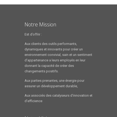
Notre Mission
Est d’offrir :
Aux clients des outils performants,
dynamiques et innovants pour créer un
environnement convivial, sain et un sentiment
d'appartenance a leurs employés en leur
donnant la capacité de créer des
changements positifs.
Aux parties prenantes, une énergie pour
assurer un développement durable,
Aux associés des catalyseurs d'innovation et
d'efficience