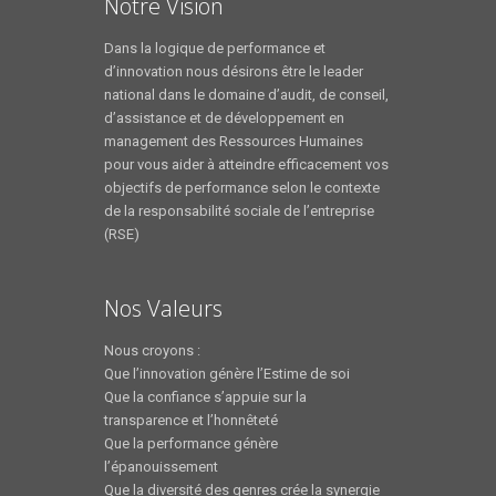
Notre Vision
Dans la logique de performance et
d’innovation nous désirons être le leader
national dans le domaine d’audit, de conseil,
d’assistance et de développement en
management des Ressources Humaines
pour vous aider à atteindre efficacement vos
objectifs de performance selon le contexte
de la responsabilité sociale de l’entreprise
(RSE)
Nos Valeurs
Nous croyons :
Que l’innovation génère l’Estime de soi
Que la confiance s’appuie sur la
transparence et l’honnêteté
Que la performance génère
l’épanouissement
Que la diversité des genres crée la synergie