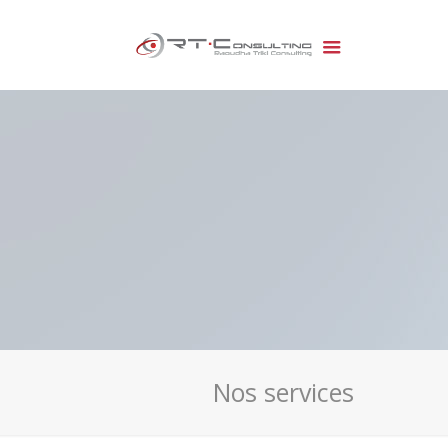
Nos services