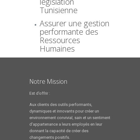
législation
Tunisienne
Assurer une gestion
performante des
Ressources
Humaines
Notre Mission
Est d’offrir :
Aux clients des outils performants,
dynamiques et innovants pour créer un
environnement convivial, sain et un sentiment
d'appartenance a leurs employés en leur
donnant la capacité de créer des
changements positifs.