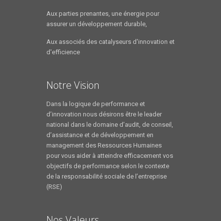
Aux parties prenantes, une énergie pour
assurer un développement durable,
Aux associés des catalyseurs d'innovation et
d'efficience
Notre Vision
Dans la logique de performance et
d’innovation nous désirons être le leader
national dans le domaine d’audit, de conseil,
d’assistance et de développement en
management des Ressources Humaines
pour vous aider à atteindre efficacement vos
objectifs de performance selon le contexte
de la responsabilité sociale de l’entreprise
(RSE)
Nos Valeurs