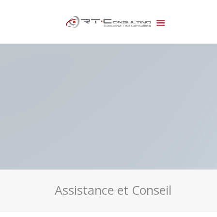
Assistance et Conseil