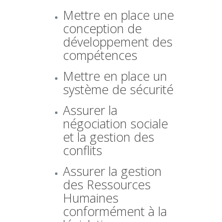
Mettre en place une
conception de
développement des
compétences
Mettre en place un
système de sécurité
Assurer la
négociation sociale
et la gestion des
conflits
Assurer la gestion
des Ressources
Humaines
conformément à la