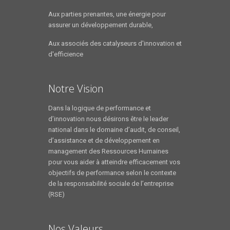
Aux parties prenantes, une énergie pour
assurer un développement durable,
Aux associés des catalyseurs d'innovation et
d'efficience
Notre Vision
Dans la logique de performance et
d’innovation nous désirons être le leader
national dans le domaine d’audit, de conseil,
d’assistance et de développement en
management des Ressources Humaines
pour vous aider à atteindre efficacement vos
objectifs de performance selon le contexte
de la responsabilité sociale de l’entreprise
(RSE)
Nos Valeurs