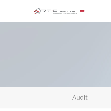
Audit