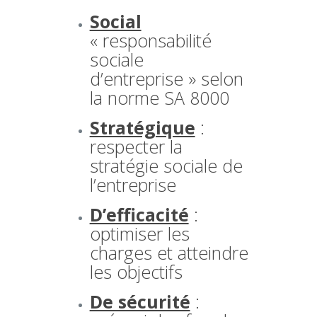
Social
« responsabilité
sociale
d’entreprise » selon
la norme SA 8000
Stratégique
:
respecter la
stratégie sociale de
l’entreprise
D’efficacité
:
optimiser les
charges et atteindre
les objectifs
De sécurité
: